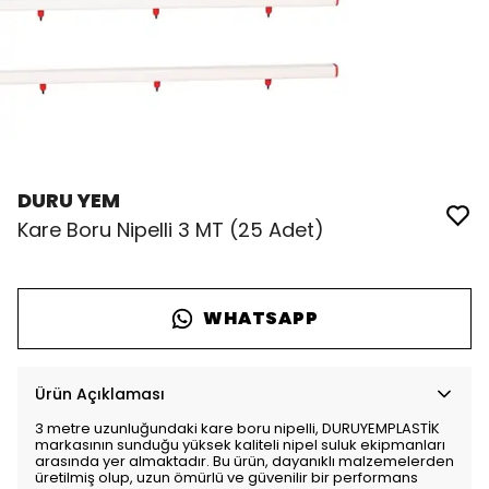
DURU YEM
Kare Boru Nipelli 3 MT (25 Adet)
WHATSAPP
Ürün Açıklaması
3 metre uzunluğundaki kare boru nipelli, DURUYEMPLASTİK
markasının sunduğu yüksek kaliteli nipel suluk ekipmanları
arasında yer almaktadır. Bu ürün, dayanıklı malzemelerden
üretilmiş olup, uzun ömürlü ve güvenilir bir performans