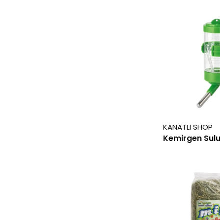
KANATLI SHOP
Kemirgen Sulu