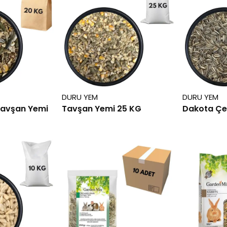
DURU YEM
DURU YEM
Tavşan Yemi
Tavşan Yemi 25 KG
Dakota Çe