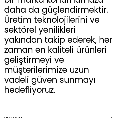
daha da güçlendirmektir.
Üretim teknolojilerini ve
sektörel yenilikleri
yakından takip ederek, her
zaman en kaliteli ürünleri
geliştirmeyi ve
müşterilerimize uzun
vadeli güven sunmayı
hedefliyoruz.