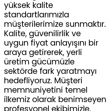
yüksek kalite
standartlarımızla
müşterilerimize sunmaktır.
Kalite, güvenilirlik ve
uygun fiyat anlayışını bir
araya getirerek, yerli
üretim gücümüzle
sektörde fark yaratmayı
hedefliyoruz. Müşteri
memnuniyetini temel
ilkemiz olarak benimseyen
profesyonel ekibimizle,