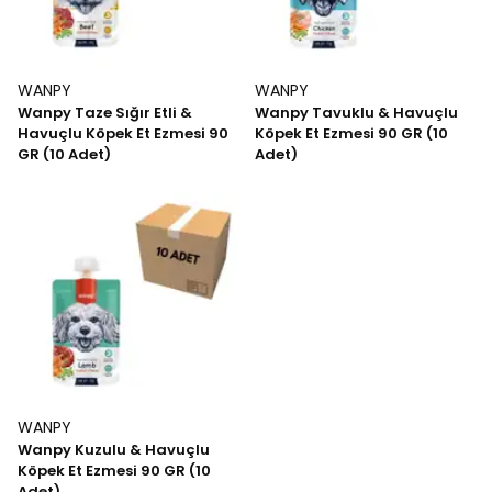
WANPY
WANPY
Wanpy Taze Sığır Etli &
Wanpy Tavuklu & Havuçlu
Havuçlu Köpek Et Ezmesi 90
Köpek Et Ezmesi 90 GR (10
GR (10 Adet)
Adet)
WANPY
Wanpy Kuzulu & Havuçlu
Köpek Et Ezmesi 90 GR (10
Adet)