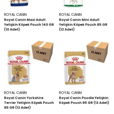
ROYAL CANIN
ROYAL CANIN
Royal Canin Maxi Adult
Royal Canin Mini Adult
Yetişkin Köpek Pouch 140 GR
Yetişkin Köpek Pouch 85 GR
(10 Adet)
(12 Adet)
ROYAL CANIN
ROYAL CANIN
Royal Canin Yorkshire
Royal Canin Poodle Yetişkin
Terrier Yetişkin Köpek Pouch
Köpek Pouch 85 GR (12 Adet)
85 GR (12 Adet)