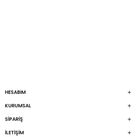
HESABIM
KURUMSAL
SİPARİŞ
İLETİŞİM