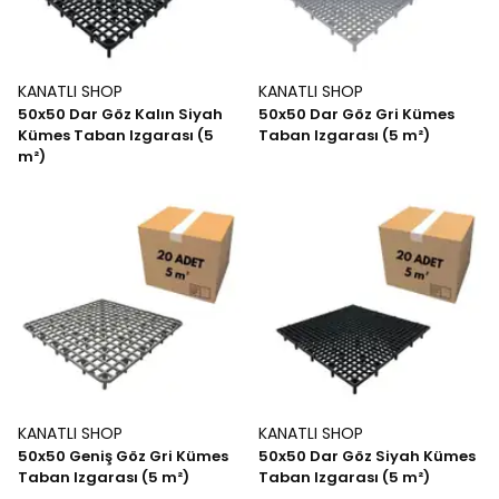
KANATLI SHOP
KANATLI SHOP
50x50 Dar Göz Kalın Siyah
50x50 Dar Göz Gri Kümes
Kümes Taban Izgarası (5
Taban Izgarası (5 m²)
m²)
KANATLI SHOP
KANATLI SHOP
50x50 Geniş Göz Gri Kümes
50x50 Dar Göz Siyah Kümes
Taban Izgarası (5 m²)
Taban Izgarası (5 m²)