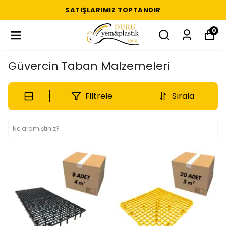
SATIŞLARIMIZ TOPTANDIR
0
Güvercin Taban Malzemeleri
Filtrele
Sırala