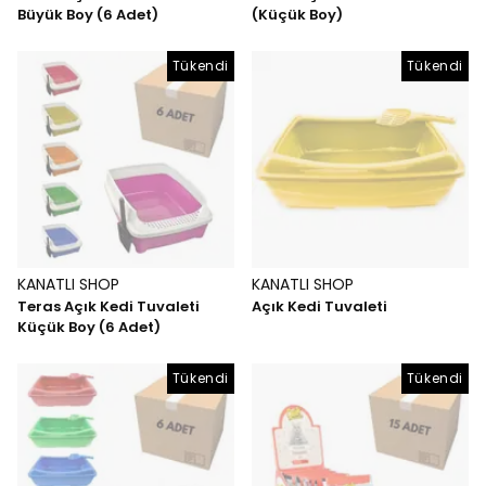
Büyük Boy (6 Adet)
(Küçük Boy)
Tükendi
Tükendi
KANATLI SHOP
KANATLI SHOP
Teras Açık Kedi Tuvaleti
Açık Kedi Tuvaleti
Küçük Boy (6 Adet)
Tükendi
Tükendi