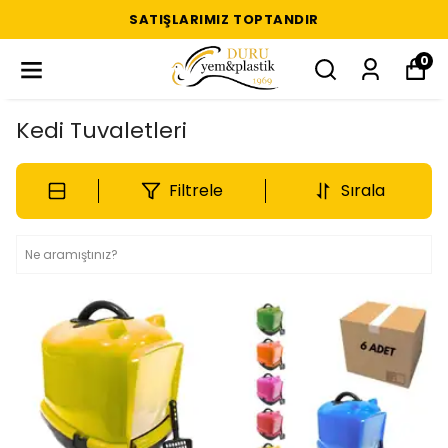
SATIŞLARIMIZ TOPTANDIR
0
Kedi Tuvaletleri
Filtrele
Sırala