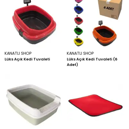
KANATLI SHOP
KANATLI SHOP
Lüks Açık Kedi Tuvaleti
Lüks Açık Kedi Tuvaleti (6
Adet)