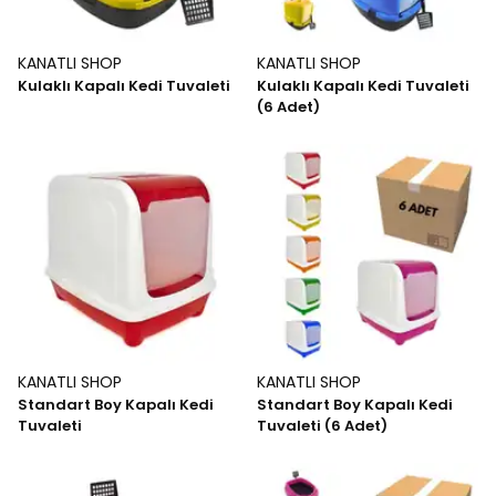
KANATLI SHOP
KANATLI SHOP
Kulaklı Kapalı Kedi Tuvaleti
Kulaklı Kapalı Kedi Tuvaleti
(6 Adet)
KANATLI SHOP
KANATLI SHOP
Standart Boy Kapalı Kedi
Standart Boy Kapalı Kedi
Tuvaleti
Tuvaleti (6 Adet)