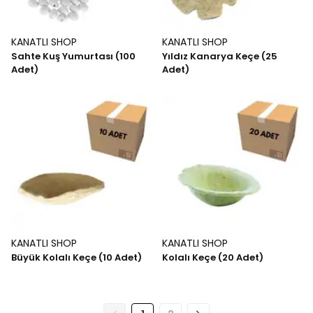
KANATLI SHOP
KANATLI SHOP
Sahte Kuş Yumurtası (100
Yıldız Kanarya Keçe (25
Adet)
Adet)
KANATLI SHOP
KANATLI SHOP
Büyük Kolalı Keçe (10 Adet)
Kolalı Keçe (20 Adet)