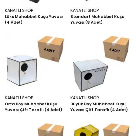
KANATLI SHOP
KANATLI SHOP
Lüks Muhabbet Kuşu Yuvası
Standart Muhabbet Kuşu
(4 Adet)
Yuvası (8 Adet)
KANATLI SHOP
KANATLI SHOP
Orta Boy Muhabbet Kuşu
Büyük Boy Muhabbet Kuşu
Yuvası Çift Taraflı (4 Adet)
Yuvası Çift Taraflı (4 Adet)