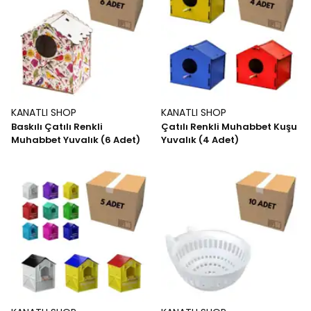
KANATLI SHOP
KANATLI SHOP
Baskılı Çatılı Renkli
Çatılı Renkli Muhabbet Kuşu
Muhabbet Yuvalık (6 Adet)
Yuvalık (4 Adet)