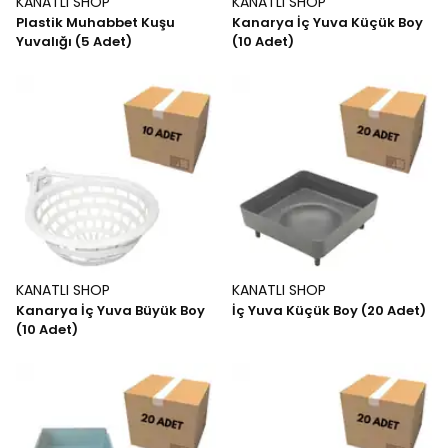
KANATLI SHOP
KANATLI SHOP
Plastik Muhabbet Kuşu
Kanarya İç Yuva Küçük Boy
Yuvalığı (5 Adet)
(10 Adet)
KANATLI SHOP
KANATLI SHOP
Kanarya İç Yuva Büyük Boy
İç Yuva Küçük Boy (20 Adet)
(10 Adet)