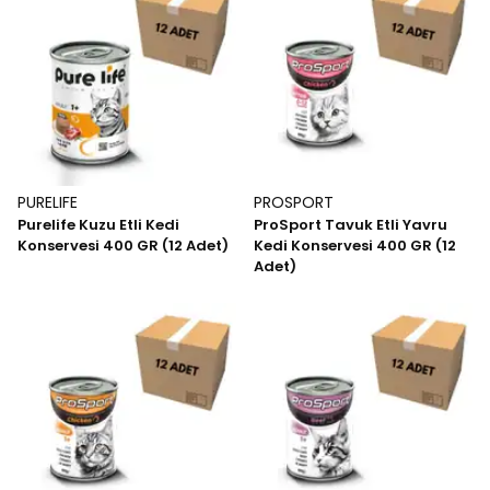
PURELIFE
PROSPORT
Purelife Kuzu Etli Kedi
ProSport Tavuk Etli Yavru
Konservesi 400 GR (12 Adet)
Kedi Konservesi 400 GR (12
Adet)