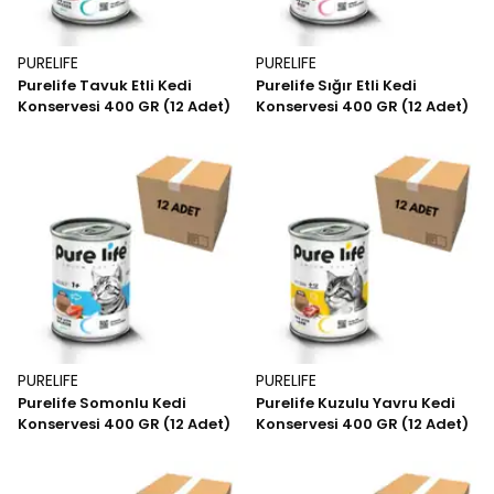
PURELIFE
PURELIFE
Purelife Tavuk Etli Kedi
Purelife Sığır Etli Kedi
Konservesi 400 GR (12 Adet)
Konservesi 400 GR (12 Adet)
PURELIFE
PURELIFE
Purelife Somonlu Kedi
Purelife Kuzulu Yavru Kedi
Konservesi 400 GR (12 Adet)
Konservesi 400 GR (12 Adet)