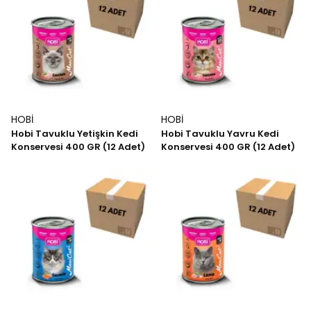
HOBİ
HOBİ
Hobi Tavuklu Yetişkin Kedi
Hobi Tavuklu Yavru Kedi
Konservesi 400 GR (12 Adet)
Konservesi 400 GR (12 Adet)