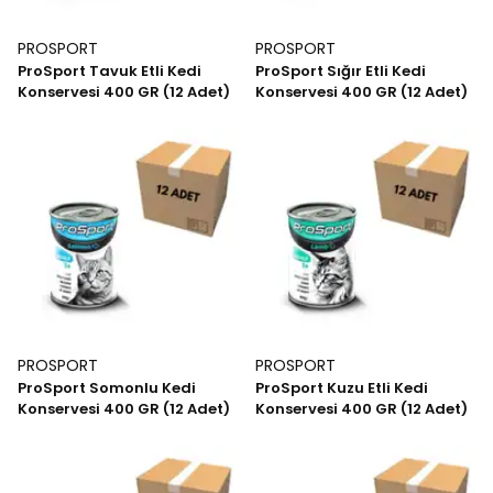
PROSPORT
PROSPORT
ProSport Tavuk Etli Kedi
ProSport Sığır Etli Kedi
Konservesi 400 GR (12 Adet)
Konservesi 400 GR (12 Adet)
PROSPORT
PROSPORT
ProSport Somonlu Kedi
ProSport Kuzu Etli Kedi
Konservesi 400 GR (12 Adet)
Konservesi 400 GR (12 Adet)