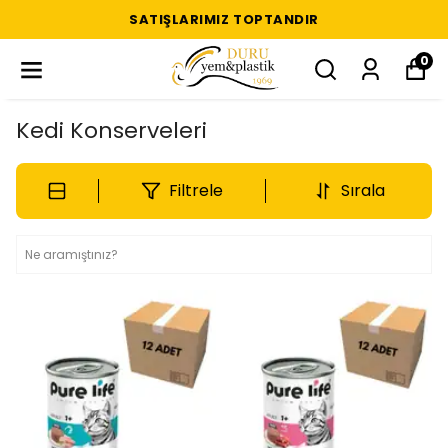
SATIŞLARIMIZ TOPTANDIR
0
Kedi Konserveleri
Filtrele
Sırala