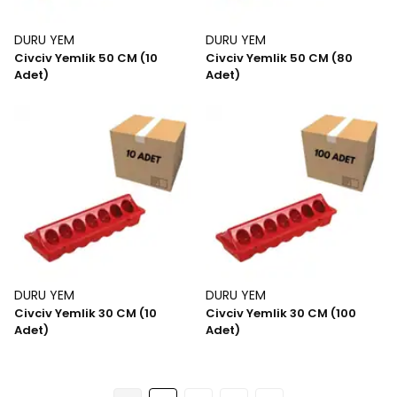
DURU YEM
DURU YEM
Civciv Yemlik 50 CM (10
Civciv Yemlik 50 CM (80
Adet)
Adet)
DURU YEM
DURU YEM
Civciv Yemlik 30 CM (10
Civciv Yemlik 30 CM (100
Adet)
Adet)