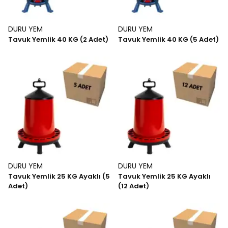
DURU YEM
DURU YEM
Tavuk Yemlik 40 KG (2 Adet)
Tavuk Yemlik 40 KG (5 Adet)
DURU YEM
DURU YEM
Tavuk Yemlik 25 KG Ayaklı (5
Tavuk Yemlik 25 KG Ayaklı
Adet)
(12 Adet)