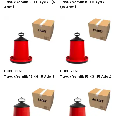
Tavuk Yemlik 15 KG Ayaklı (5
Tavuk Yemlik 15 KG Ayaklı
Adet)
(15 Adet)
DURU YEM
DURU YEM
Tavuk Yemlik 15 KG (5 Adet)
Tavuk Yemlik 15 KG (15 Adet)