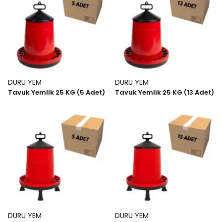
DURU YEM
DURU YEM
Tavuk Yemlik 25 KG (5 Adet)
Tavuk Yemlik 25 KG (13 Adet)
DURU YEM
DURU YEM