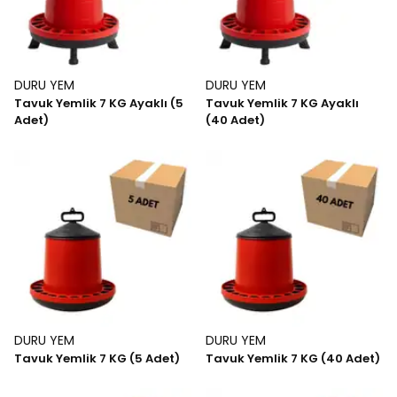
DURU YEM
DURU YEM
Tavuk Yemlik 7 KG Ayaklı (5
Tavuk Yemlik 7 KG Ayaklı
Adet)
(40 Adet)
DURU YEM
DURU YEM
Tavuk Yemlik 7 KG (5 Adet)
Tavuk Yemlik 7 KG (40 Adet)