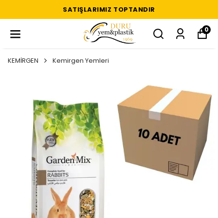
SATIŞLARIMIZ TOPTANDIR
0
KEMİRGEN
Kemirgen Yemleri