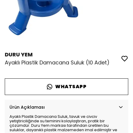
DURU YEM
Ayaklı Plastik Damacana Suluk (10 Adet)
WHATSAPP
Ürün Açıklaması
Ayaklı Plastik Damacana Suluk, tavuk ve civciv
yetiştiriciliğinde su teminini kolaylaştıran, pratik bir
çözümdür. Duru Yem markası tarafından üretilen bu
suluklar, dayanıklı plastik malzemeden imal edilmiştir ve