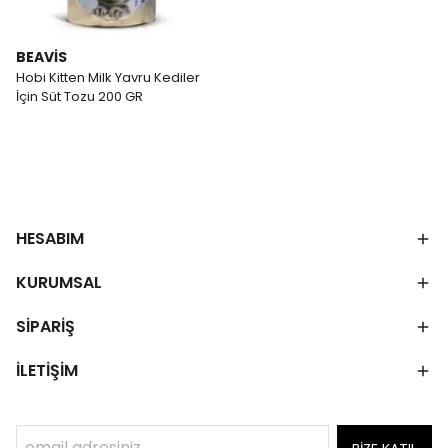
BEAVİS
Hobi Kitten Milk Yavru Kediler
İçin Süt Tozu 200 GR
HESABIM
KURUMSAL
SİPARİŞ
İLETİŞİM