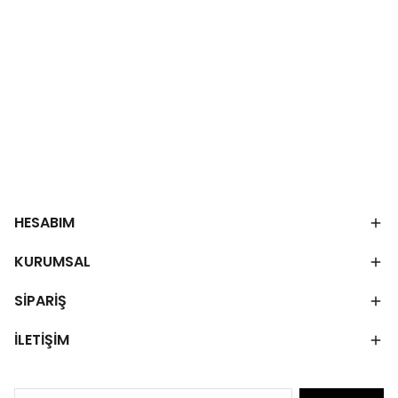
HESABIM
KURUMSAL
SİPARİŞ
İLETİŞİM