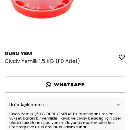
DURU YEM
Civciv Yemlik 1,5 KG (110 Adet)
WHATSAPP
Ürün Açıklaması
Civciv Yemlik 1,5 KG, DURUYEMPLASTİK tarafından üretilen
yüksek kaliteli bir yemliktir. Tavuk ve civciv besiciliği için özel
olarak tasarlanmış bu yemlik, dayanıklı malzemelerden
üretilmiştir ve uzun ömürlü kullanım sunar.