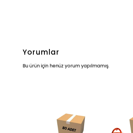
Yorumlar
Bu ürün için henüz yorum yapılmamış.