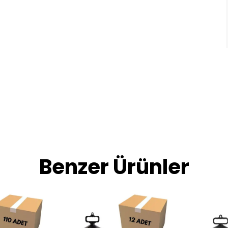
Benzer Ürünler