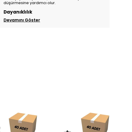
düşürmesine yardımcı olur.
Dayanıklılık
Devamını Göster