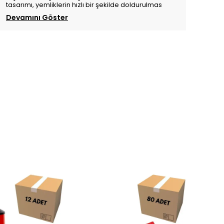
tasarımı, yemliklerin hızlı bir şekilde doldurulmas
Devamını Göster