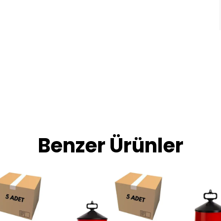
Benzer Ürünler