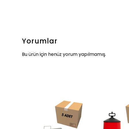
Yorumlar
Bu ürün için henüz yorum yapılmamış.