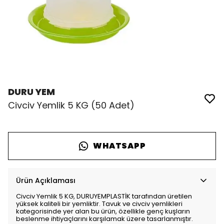
DURU YEM
Civciv Yemlik 5 KG (50 Adet)
WHATSAPP
Ürün Açıklaması
Civciv Yemlik 5 KG, DURUYEMPLASTİK tarafından üretilen
yüksek kaliteli bir yemliktir. Tavuk ve civciv yemlikleri
kategorisinde yer alan bu ürün, özellikle genç kuşların
beslenme ihtiyaçlarını karşılamak üzere tasarlanmıştır.