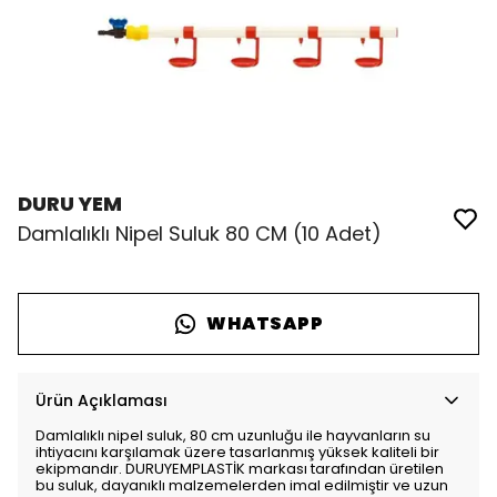
DURU YEM
Damlalıklı Nipel Suluk 80 CM (10 Adet)
WHATSAPP
Ürün Açıklaması
Damlalıklı nipel suluk, 80 cm uzunluğu ile hayvanların su
ihtiyacını karşılamak üzere tasarlanmış yüksek kaliteli bir
ekipmandır. DURUYEMPLASTİK markası tarafından üretilen
bu suluk, dayanıklı malzemelerden imal edilmiştir ve uzun