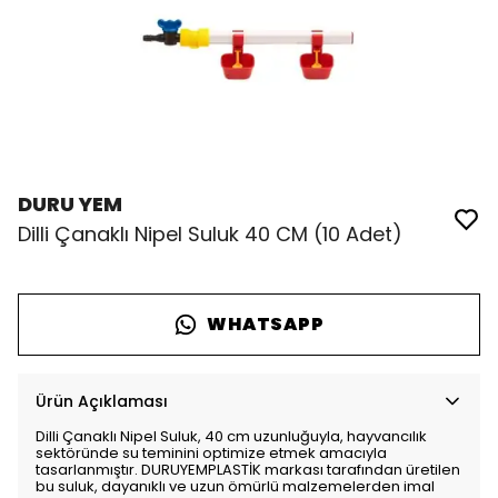
DURU YEM
Dilli Çanaklı Nipel Suluk 40 CM (10 Adet)
WHATSAPP
Ürün Açıklaması
Dilli Çanaklı Nipel Suluk, 40 cm uzunluğuyla, hayvancılık
sektöründe su teminini optimize etmek amacıyla
tasarlanmıştır. DURUYEMPLASTİK markası tarafından üretilen
bu suluk, dayanıklı ve uzun ömürlü malzemelerden imal