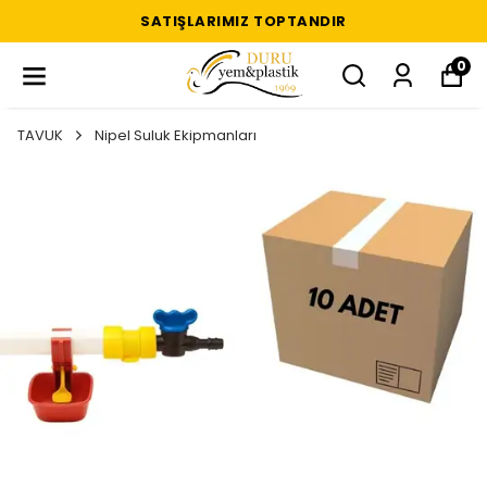
SATIŞLARIMIZ TOPTANDIR
0
TAVUK
Nipel Suluk Ekipmanları