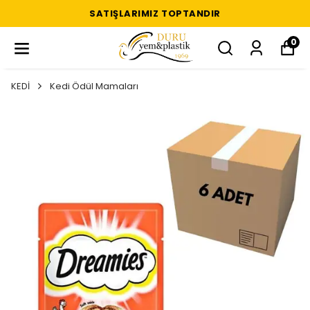
SATIŞLARIMIZ TOPTANDIR
0
KEDİ
Kedi Ödül Mamaları