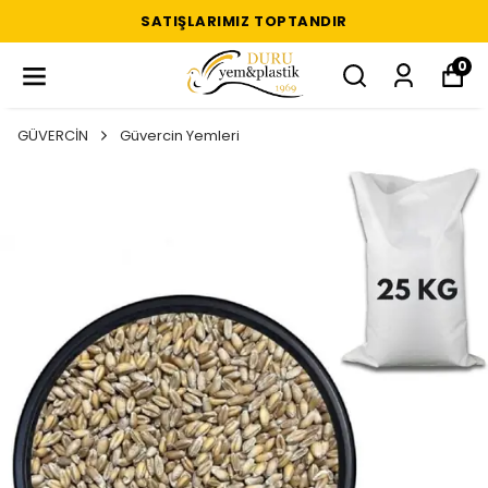
SATIŞLARIMIZ TOPTANDIR
0
GÜVERCİN
Güvercin Yemleri