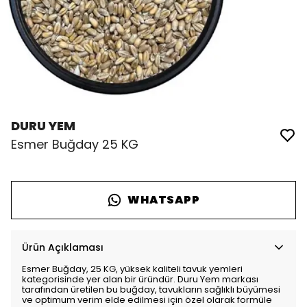
DURU YEM
Esmer Buğday 25 KG
WHATSAPP
Ürün Açıklaması
Esmer Buğday, 25 KG, yüksek kaliteli tavuk yemleri
kategorisinde yer alan bir üründür. Duru Yem markası
tarafından üretilen bu buğday, tavukların sağlıklı büyümesi
ve optimum verim elde edilmesi için özel olarak formüle