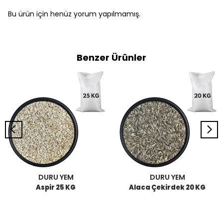
Bu ürün için henüz yorum yapılmamış.
Benzer Ürünler
DURU YEM
DURU YEM
Aspir 25 KG
Alaca Çekirdek 20 KG