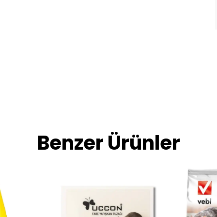
Benzer Ürünler