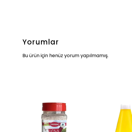
Yorumlar
Bu ürün için henüz yorum yapılmamış.