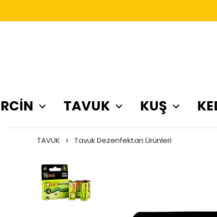
RCİN
TAVUK
KUŞ
KE
TAVUK
Tavuk Dezenfektan Ürünleri