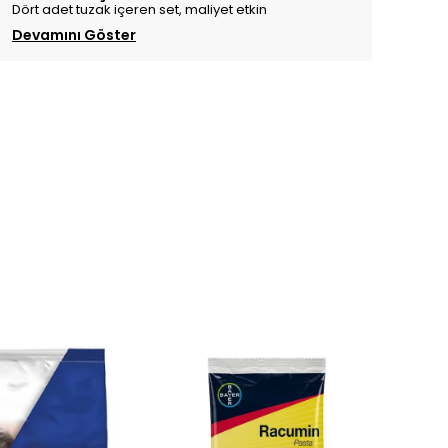
Dört adet tuzak içeren set, maliyet etkin
Devamını Göster