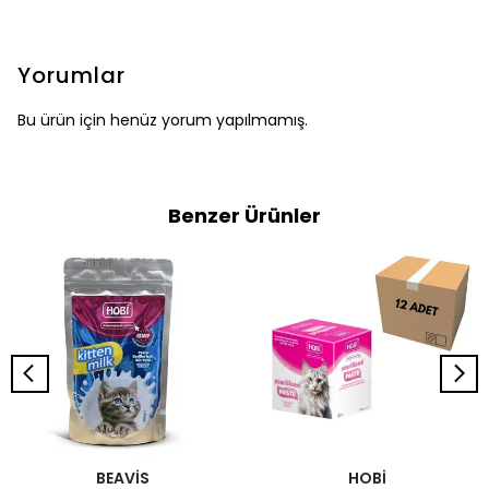
Yorumlar
Bu ürün için henüz yorum yapılmamış.
Benzer Ürünler
BEAVİS
HOBİ