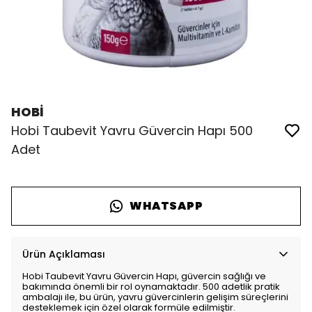
HOBİ
Hobi Taubevit Yavru Güvercin Hapı 500
Adet
WHATSAPP
Ürün Açıklaması
Hobi Taubevit Yavru Güvercin Hapı, güvercin sağlığı ve
bakımında önemli bir rol oynamaktadır. 500 adetlik pratik
ambalajı ile, bu ürün, yavru güvercinlerin gelişim süreçlerini
desteklemek için özel olarak formüle edilmiştir.