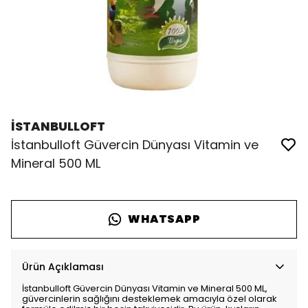
İSTANBULLOFT
İstanbulloft Güvercin Dünyası Vitamin ve
Mineral 500 ML
WHATSAPP
Ürün Açıklaması
İstanbulloft Güvercin Dünyası Vitamin ve Mineral 500 ML,
güvercinlerin sağlığını desteklemek amacıyla özel olarak