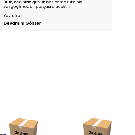
ürün, kedinizin günlük beslenme rutininin
vazgeçilmez bir parçası olacaktır.
Yavru ke
Devamını Göster