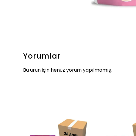
Yorumlar
Bu ürün için henüz yorum yapılmamış.