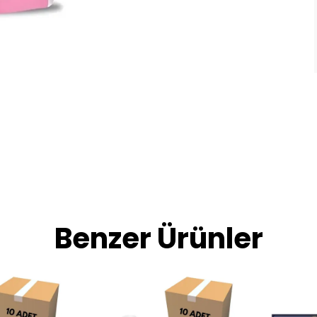
Benzer Ürünler