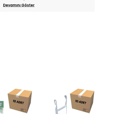
Devamını Göster