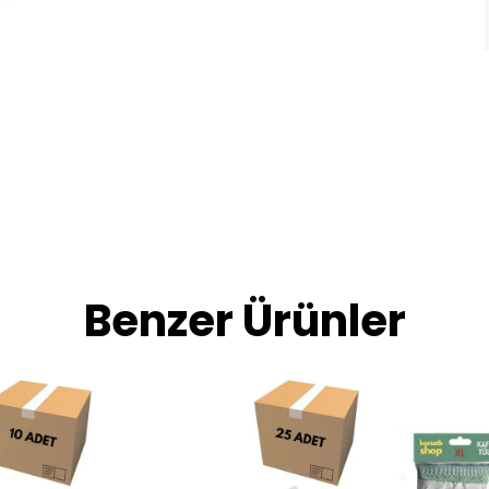
Benzer Ürünler