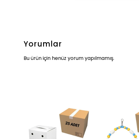
Yorumlar
Bu ürün için henüz yorum yapılmamış.