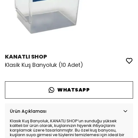
KANATLI SHOP
Klasik Kuş Banyoluk (10 Adet)
WHATSAPP
Ürün Açıklaması
Klasik Kuş Banyoluk, KANATLI SHOP’un sunduğu yüksek
kaliteli bir ürün olarak, kuşlarınızın hijyenik ihtiyaçlarını
karşılamak üzere tasarlanmıştır. Bu özel kuş banyosu,
kuşların suya girmesi ve tüylerini temizlemesi için ideal bir