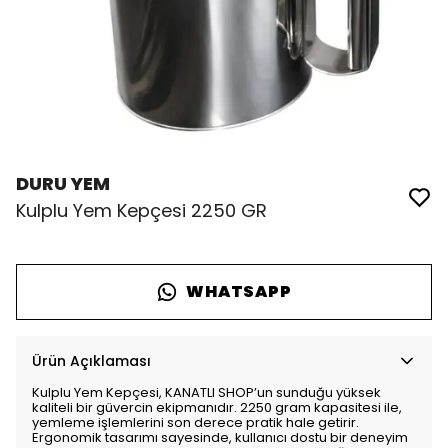
DURU YEM
Kulplu Yem Kepçesi 2250 GR
WHATSAPP
Ürün Açıklaması
Kulplu Yem Kepçesi, KANATLI SHOP’un sunduğu yüksek
kaliteli bir güvercin ekipmanıdır. 2250 gram kapasitesi ile,
yemleme işlemlerini son derece pratik hale getirir.
Ergonomik tasarımı sayesinde, kullanıcı dostu bir deneyim