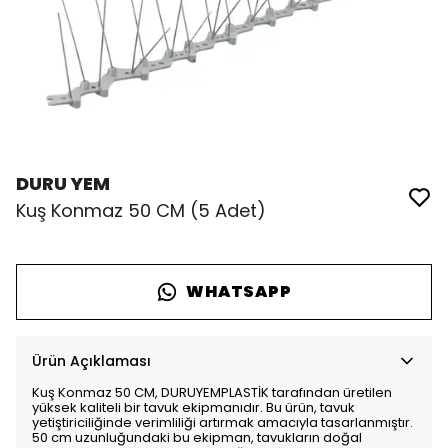
DURU YEM
Kuş Konmaz 50 CM (5 Adet)
WHATSAPP
Ürün Açıklaması
Kuş Konmaz 50 CM, DURUYEMPLASTİK tarafından üretilen
yüksek kaliteli bir tavuk ekipmanıdır. Bu ürün, tavuk
yetiştiriciliğinde verimliliği artırmak amacıyla tasarlanmıştır.
50 cm uzunluğundaki bu ekipman, tavukların doğal