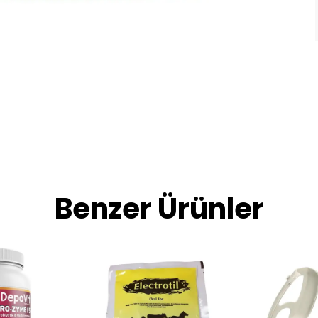
Benzer Ürünler