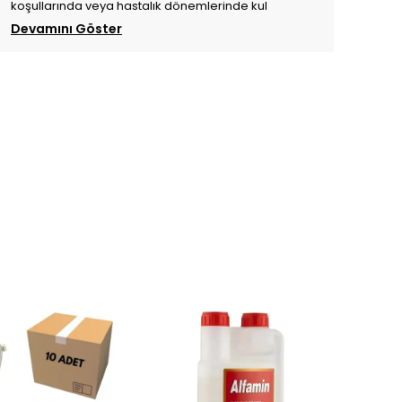
koşullarında veya hastalık dönemlerinde kul
Devamını Göster