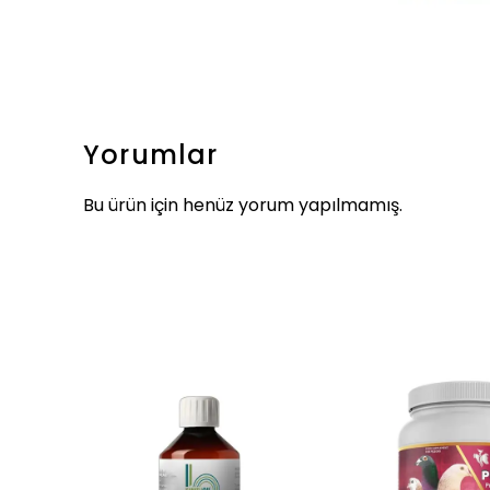
Yorumlar
Bu ürün için henüz yorum yapılmamış.