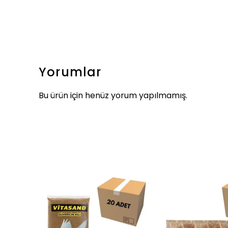
Yorumlar
Bu ürün için henüz yorum yapılmamış.