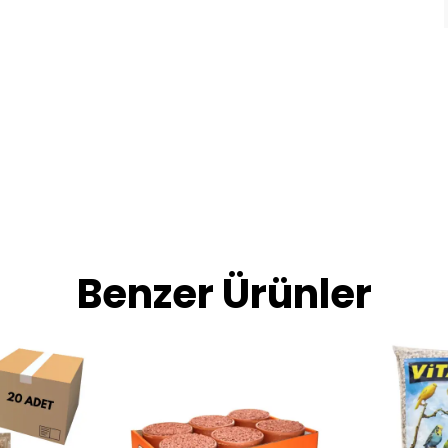
Benzer Ürünler