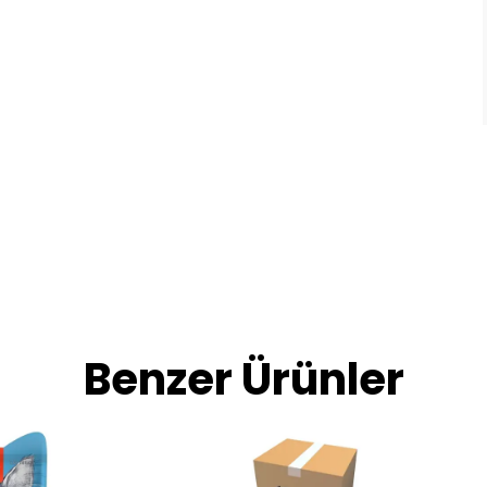
Benzer Ürünler