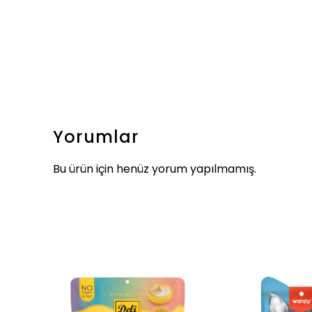
Yorumlar
Bu ürün için henüz yorum yapılmamış.