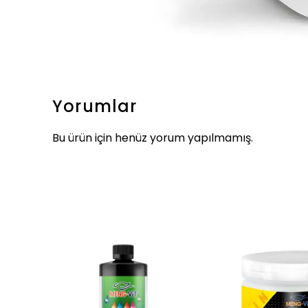
Yorumlar
Bu ürün için henüz yorum yapılmamış.