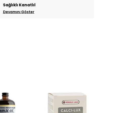
Sağlıklı Kanatlıl
Devamını Göster