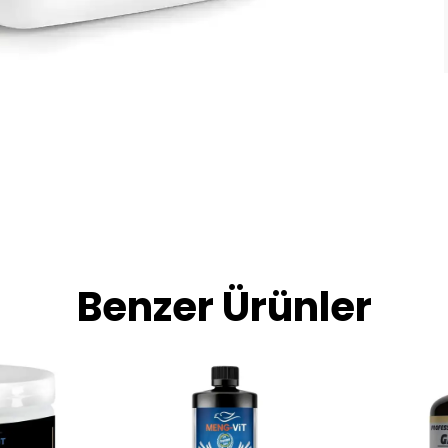
Benzer Ürünler