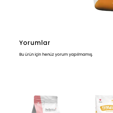
Yorumlar
Bu ürün için henüz yorum yapılmamış.