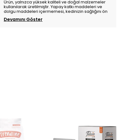
Ürün, yalnızca yüksek kaliteli ve doğal malzemeler
kullanılarak üretilmiştir. Yapay katkı maddeleri ve
dolgu maddeleri içermemesi, kedinizin sağlığını ön
Devamını Göster