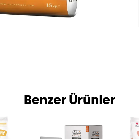
Benzer Ürünler