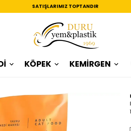
SATIŞLARIMIZ TOPTANDIR
Dİ
KÖPEK
KEMİRGEN