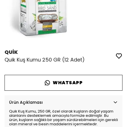
QUİK
Quik Kuş Kumu 250 GR (12 Adet)
WHATSAPP
Ürün Açıklaması
Quik Kuş Kumu, 250 GR, özel olarak kuşların doğal yaşam
alanlarını desteklemek amacıyla formüle edilmiştir. Bu
ürün, kuşların sağlıklı bir yaşam sürdürebilmeleri için gerekli
olan mineral ve besin maddelerini içermektedir.