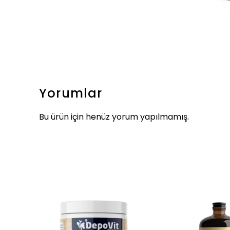
Yorumlar
Bu ürün için henüz yorum yapılmamış.