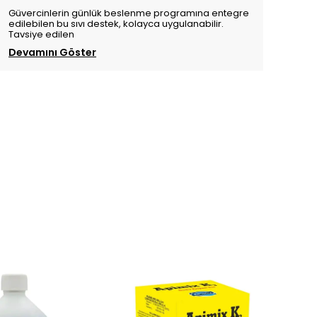
Güvercinlerin günlük beslenme programına entegre
edilebilen bu sıvı destek, kolayca uygulanabilir.
Tavsiye edilen
Devamını Göster