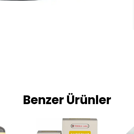
Benzer Ürünler