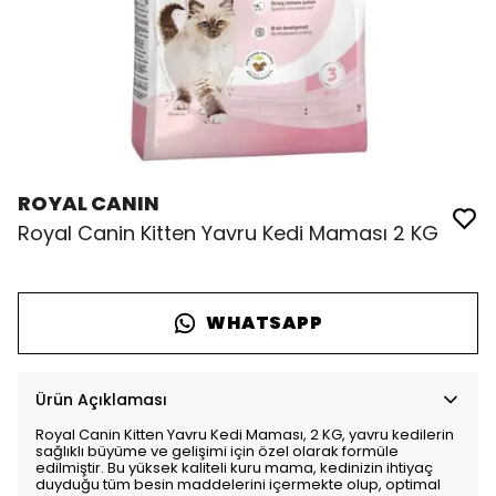
ROYAL CANIN
Royal Canin Kitten Yavru Kedi Maması 2 KG
WHATSAPP
Ürün Açıklaması
Royal Canin Kitten Yavru Kedi Maması, 2 KG, yavru kedilerin
sağlıklı büyüme ve gelişimi için özel olarak formüle
edilmiştir. Bu yüksek kaliteli kuru mama, kedinizin ihtiyaç
duyduğu tüm besin maddelerini içermekte olup, optimal