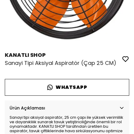
KANATLI SHOP
Sanayi Tipi Aksiyal Aspiratör (Çap 25 CM)
WHATSAPP
Ürün Açıklaması
Sanayi tipi aksiyal aspiratör, 25 cm çapı ile yüksek verimlilik
ve dayanıklılık sunarak tavuk yetiştiriciliğinde önemli bir rol
oynamaktadır. KANATLI SHOP tarafından üretilen bu
aspiratör, tavuk çiftliklerinde hava sirkülasyonunu optimize