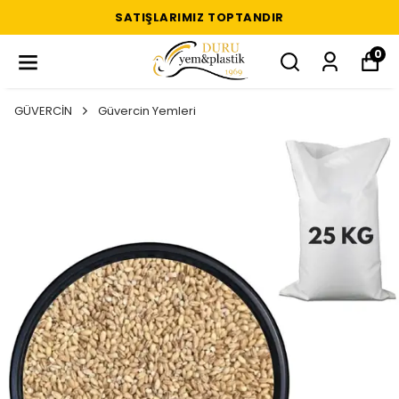
SATIŞLARIMIZ TOPTANDIR
0
GÜVERCİN
Güvercin Yemleri