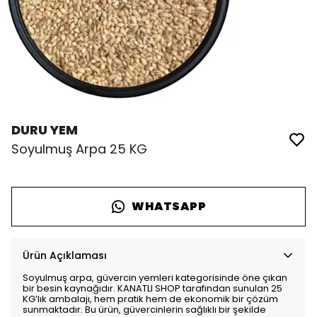
DURU YEM
Soyulmuş Arpa 25 KG
WHATSAPP
Ürün Açıklaması
Soyulmuş arpa, güvercin yemleri kategorisinde öne çıkan
bir besin kaynağıdır. KANATLI SHOP tarafından sunulan 25
KG’lık ambalajı, hem pratik hem de ekonomik bir çözüm
sunmaktadır. Bu ürün, güvercinlerin sağlıklı bir şekilde