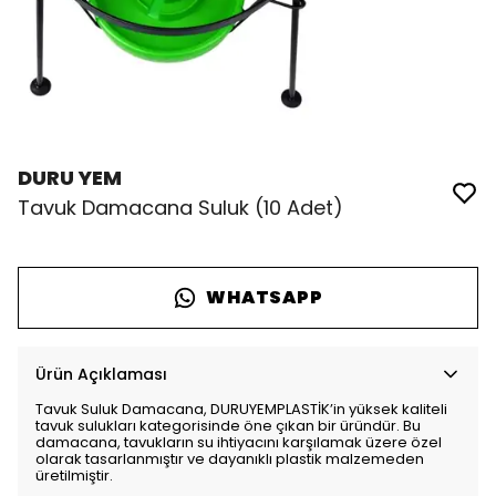
DURU YEM
Tavuk Damacana Suluk (10 Adet)
WHATSAPP
Ürün Açıklaması
Tavuk Suluk Damacana, DURUYEMPLASTİK’in yüksek kaliteli
tavuk sulukları kategorisinde öne çıkan bir üründür. Bu
damacana, tavukların su ihtiyacını karşılamak üzere özel
olarak tasarlanmıştır ve dayanıklı plastik malzemeden
üretilmiştir.