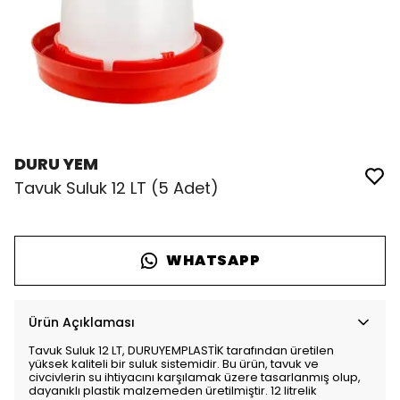
DURU YEM
Tavuk Suluk 12 LT (5 Adet)
WHATSAPP
Ürün Açıklaması
Tavuk Suluk 12 LT, DURUYEMPLASTİK tarafından üretilen
yüksek kaliteli bir suluk sistemidir. Bu ürün, tavuk ve
civcivlerin su ihtiyacını karşılamak üzere tasarlanmış olup,
dayanıklı plastik malzemeden üretilmiştir. 12 litrelik