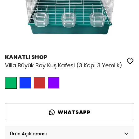
KANATLI SHOP
Villa Büyük Boy Kuş Kafesi (3 Kapı 3 Yemlik)
WHATSAPP
Ürün Açıklaması