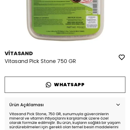
VİTASAND
Vitasand Pick Stone 750 GR
WHATSAPP
Ürün Açıklaması
Vitasand Pick Stone, 750 GR, sunumuyla güvercinlerin
mineral ve vitamin ihtiyaçlarını karşılamak üzere özel
olarak formüle edilmiştir. Bu ürün, kuşların sağlıklı bir yaşam
sürdürebilmeleri için gerekli olan temel besin maddelerini