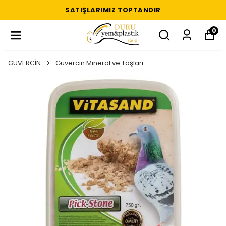
SATIŞLARIMIZ TOPTANDIR
0
GÜVERCİN
Güvercin Mineral ve Taşları