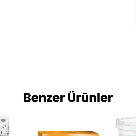
Benzer Ürünler