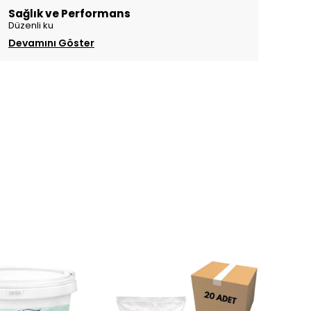
Sağlık ve Performans
Düzenli ku
Devamını Göster