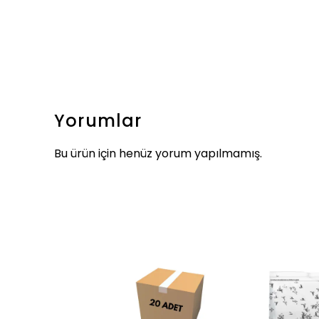
Yorumlar
Bu ürün için henüz yorum yapılmamış.