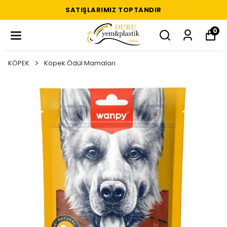
SATIŞLARIMIZ TOPTANDIR
0
KÖPEK
Köpek Ödül Mamaları