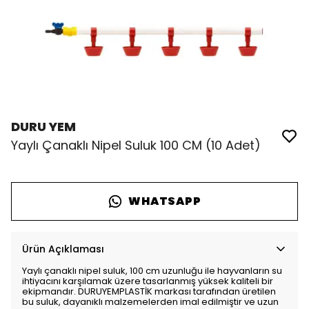
DURU YEM
Yaylı Çanaklı Nipel Suluk 100 CM (10 Adet)
WHATSAPP
Ürün Açıklaması
Yaylı çanaklı nipel suluk, 100 cm uzunluğu ile hayvanların su
ihtiyacını karşılamak üzere tasarlanmış yüksek kaliteli bir
ekipmandır. DURUYEMPLASTİK markası tarafından üretilen
bu suluk, dayanıklı malzemelerden imal edilmiştir ve uzun