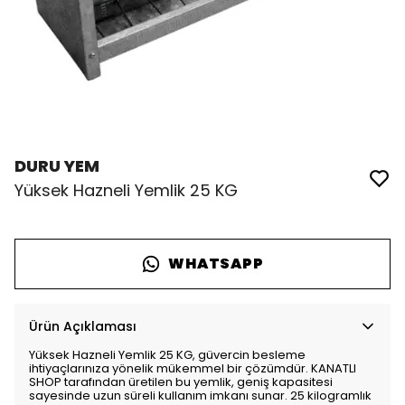
DURU YEM
Yüksek Hazneli Yemlik 25 KG
WHATSAPP
Ürün Açıklaması
Yüksek Hazneli Yemlik 25 KG, güvercin besleme
ihtiyaçlarınıza yönelik mükemmel bir çözümdür. KANATLI
SHOP tarafından üretilen bu yemlik, geniş kapasitesi
sayesinde uzun süreli kullanım imkanı sunar. 25 kilogramlık