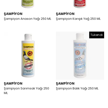
ŞAMPİYON
ŞAMPİYON
Şampiyon Anason Yağı 250 ML
Şampiyon Karışık Yağ 250 ML
Tükendi
ŞAMPİYON
ŞAMPİYON
Şampiyon Sarımsak Yağı 250
Şampiyon Balık Yağı 250 ML
ML